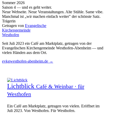
Sommer 2026
Saison 4 — und es geht weiter.
Neue Webseite. Neue Veranstaltungen. Alte Stühle. Same vibe.
Manchmal ist „wir machen einfach weiter" der schönste Satz.
Trägerin
Getragen von
Evangelische
Kirchengemeinde
Westhofen
Seit Juli 2023 ein Café am Marktplatz, getragen von der
Evangelischen Kirchengemeinde Westhofen-Abenheim — und
vielen Händen aus dem Ort.
evkgwesthofen-abenheim.de
→
Lichtblick
Café & Weinbar · für
Westhofen
Ein Café am Marktplatz, getragen von vielen. Eröffnet im
Juli 2023. Von Westhofen. Für Westhofen.