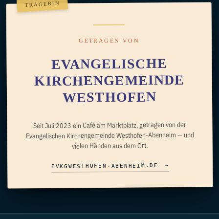
TRÄGERIN
GETRAGEN VON
EVANGELISCHE
KIRCHENGEMEINDE
WESTHOFEN
Seit Juli 2023 ein Café am Marktplatz, getragen von der
Evangelischen Kirchengemeinde Westhofen-Abenheim — und
vielen Händen aus dem Ort.
→
EVKGWESTHOFEN-ABENHEIM.DE