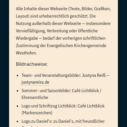
Alle Inhalte dieser Webseite (Texte, Bilder, Grafiken,
Layout) sind urheberrechtlich geschützt. Die
Nutzung außerhalb dieser Webseite — insbesondere
Vervielfältigung, Verbreitung oder öffentliche
Wiedergabe — bedarf der vorherigen schriftlichen
Zustimmung der Evangelischen Kirchengemeinde
Westhofen.
Bildnachweise:
Team- und Veranstaltungsbilder: Justyna Reiß —
justynareiss.de
Sommer- und Saisonbilder: Café Lichtblick /
Ehrenamtliche
Logo und Schriftzug Lichtblick: Café Lichtblick
(Markenzeichen)
Logo zu Daniel's: zu Daniel's, mit freundlicher