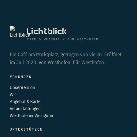
Lichtblick
CAFÉ & WEINBAR · FÜR WESTHOFEN
Ein Café am Marktplatz, getragen von vielen. Eröffnet
im Juli 2023. Von Westhofen. Für Westhofen.
ERKUNDEN
Unsere Vision
Wir
Angebot & Karte
Veranstaltungen
Westhofener Weingüter
UNTERSTÜTZEN