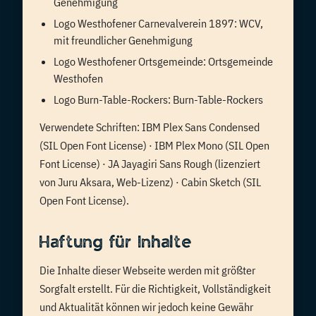
Genehmigung
Logo Westhofener Carnevalverein 1897: WCV,
mit freundlicher Genehmigung
Logo Westhofener Ortsgemeinde: Ortsgemeinde
Westhofen
Logo Burn-Table-Rockers: Burn-Table-Rockers
Verwendete Schriften: IBM Plex Sans Condensed
(SIL Open Font License) · IBM Plex Mono (SIL Open
Font License) · JA Jayagiri Sans Rough (lizenziert
von Juru Aksara, Web-Lizenz) · Cabin Sketch (SIL
Open Font License).
Haftung für Inhalte
Die Inhalte dieser Webseite werden mit größter
Sorgfalt erstellt. Für die Richtigkeit, Vollständigkeit
und Aktualität können wir jedoch keine Gewähr