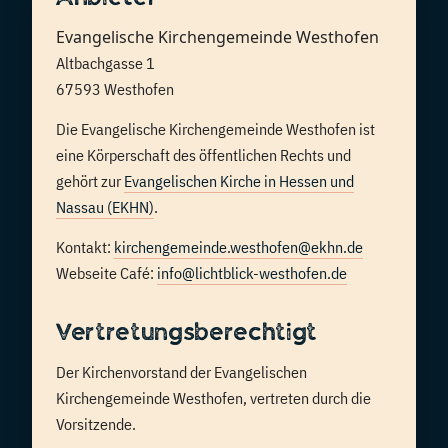
Evangelische Kirchengemeinde Westhofen
Altbachgasse 1
67593 Westhofen
Die Evangelische Kirchengemeinde Westhofen ist
eine Körperschaft des öffentlichen Rechts und
gehört zur
Evangelischen Kirche in Hessen und
Nassau (EKHN)
.
Kontakt:
kirchengemeinde.westhofen@ekhn.de
Webseite Café:
info@lichtblick-westhofen.de
Vertretungsberechtigt
Der Kirchenvorstand der Evangelischen
Kirchengemeinde Westhofen, vertreten durch die
Vorsitzende.