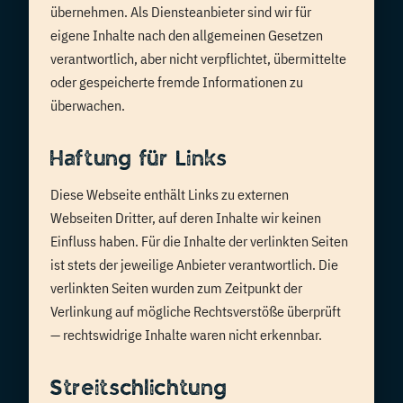
übernehmen. Als Diensteanbieter sind wir für
eigene Inhalte nach den allgemeinen Gesetzen
verantwortlich, aber nicht verpflichtet, übermittelte
oder gespeicherte fremde Informationen zu
überwachen.
Haftung für Links
Diese Webseite enthält Links zu externen
Webseiten Dritter, auf deren Inhalte wir keinen
Einfluss haben. Für die Inhalte der verlinkten Seiten
ist stets der jeweilige Anbieter verantwortlich. Die
verlinkten Seiten wurden zum Zeitpunkt der
Verlinkung auf mögliche Rechtsverstöße überprüft
— rechtswidrige Inhalte waren nicht erkennbar.
Streitschlichtung