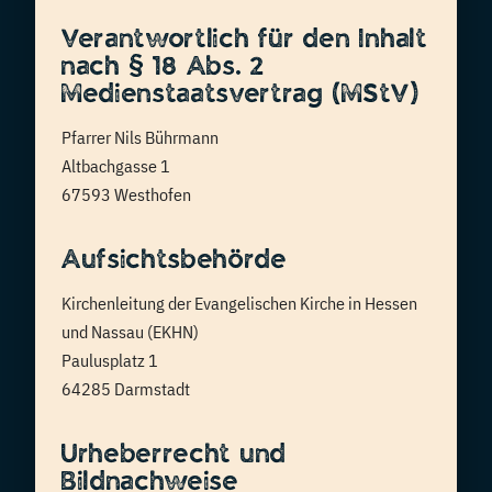
Verantwortlich für den Inhalt
nach § 18 Abs. 2
Medienstaatsvertrag (MStV)
Pfarrer Nils Bührmann
Altbachgasse 1
67593 Westhofen
Aufsichtsbehörde
Kirchenleitung der Evangelischen Kirche in Hessen
und Nassau (EKHN)
Paulusplatz 1
64285 Darmstadt
Urheberrecht und
Bildnachweise