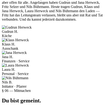
aber offen für alle. Angefangen haben Gudrun und Jana Herweck,
Fritz Selzer und Nils Bührmann. Heute tragen Gudrun, Klaus und
Jana Herweck, Laura Herweck und Nils Bührmann den Laden —
Fritz hat das Leitungsteam verlassen, bleibt uns aber mit Rat und Tat
verbunden. Und du kannst jederzeit dazukommen.
Gudrun H.
Küche
Klaus H.
Ausschank
Jana H.
Finanzen · Service
Laura H.
Personal · Service
Nils B.
Initiator · Pfarrer
§ 06 — Mitmachen
Du bist gemeint.