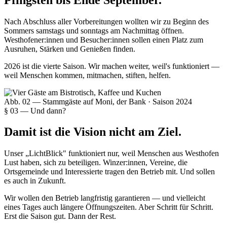
Nach Abschluss aller Vorbereitungen wollten wir zu Beginn des
Sommers samstags und sonntags am Nachmittag öffnen.
Westhofener:innen und Besucher:innen sollen einen Platz zum
Ausruhen, Stärken und Genießen finden.
2026 ist die vierte Saison. Wir machen weiter, weil's funktioniert —
weil Menschen kommen, mitmachen, stiften, helfen.
Abb. 02 — Stammgäste auf Moni, der Bank · Saison 2024
§ 03 — Und dann?
Damit ist die Vision nicht am Ziel.
Unser „LichtBlick" funktioniert nur, weil Menschen aus Westhofen
Lust haben, sich zu beteiligen. Winzer:innen, Vereine, die
Ortsgemeinde und Interessierte tragen den Betrieb mit. Und sollen
es auch in Zukunft.
Wir wollen den Betrieb langfristig garantieren — und vielleicht
eines Tages auch längere Öffnungszeiten. Aber Schritt für Schritt.
Erst die Saison gut. Dann der Rest.