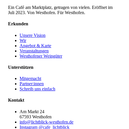
Ein Café am Marktplatz, getragen von vielen. Eröffnet im
Juli 2023. Von Westhofen. Für Westhofen.
Erkunden
Unsere Vision
Wir
Angebot & Karte
Veranstaltungen
Westhofener Weingüter
Unterstützen
Mitgemacht
Partner:innen
Schreib uns einfach
Kontakt
Am Markt 24
67593 Westhofen
info@lichtblick-westhofen.de
Instagram @cafe_lichtblick